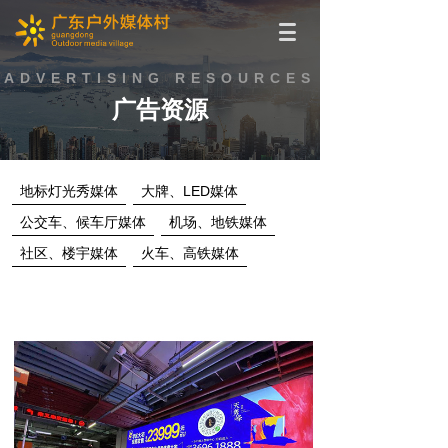
ADVERTISING RESOURCES
广告资源
地标灯光秀媒体
大牌、LED媒体
公交车、候车厅媒体
机场、地铁媒体
社区、楼宇媒体
火车、高铁媒体