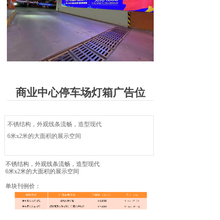
商业中心停车场灯箱广告位
不锈结构，外观线条流畅，造型现代
6米x2米的大面积的展示空间
不锈结构，外观线条流畅，造型现代
6米x2米的大面积的展示空间
单块刊例价：