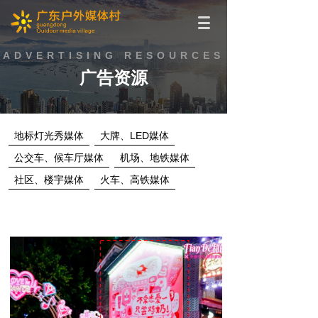
ADVERTISING RESOURCES
广告资源
地标灯光秀媒体
大牌、LED媒体
公交车、候车厅媒体
机场、地铁媒体
社区、楼宇媒体
火车、高铁媒体